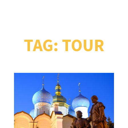
TAG:
TOUR