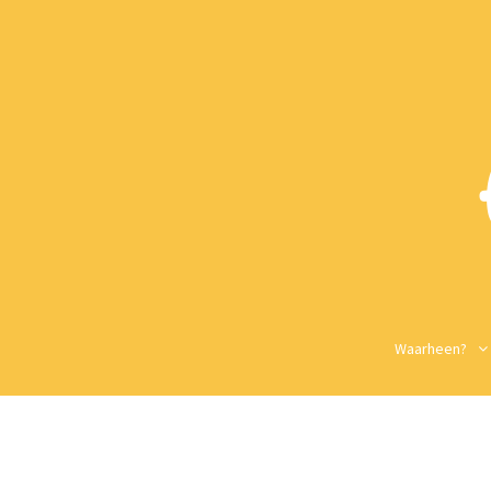
Waarheen?