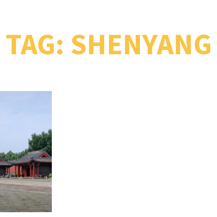
TAG:
SHENYANG