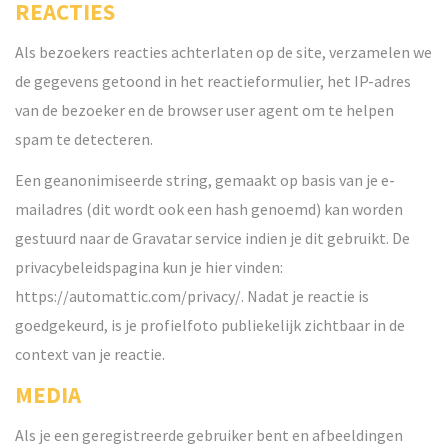
REACTIES
Als bezoekers reacties achterlaten op de site, verzamelen we
de gegevens getoond in het reactieformulier, het IP-adres
van de bezoeker en de browser user agent om te helpen
spam te detecteren.
Een geanonimiseerde string, gemaakt op basis van je e-
mailadres (dit wordt ook een hash genoemd) kan worden
gestuurd naar de Gravatar service indien je dit gebruikt. De
privacybeleidspagina kun je hier vinden:
https://automattic.com/privacy/. Nadat je reactie is
goedgekeurd, is je profielfoto publiekelijk zichtbaar in de
context van je reactie.
MEDIA
Als je een geregistreerde gebruiker bent en afbeeldingen