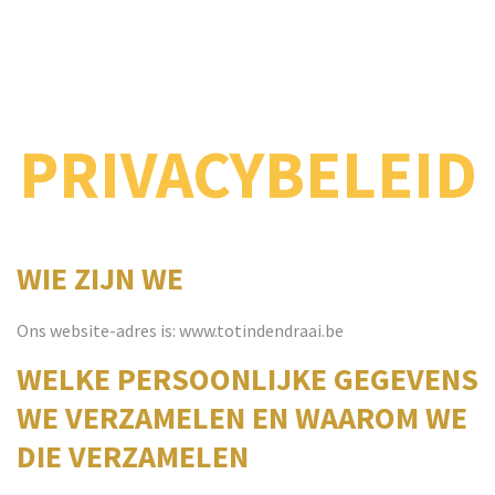
PRIVACYBELEID
WIE ZIJN WE
Ons website-adres is: www.totindendraai.be
WELKE PERSOONLIJKE GEGEVENS
WE VERZAMELEN EN WAAROM WE
DIE VERZAMELEN