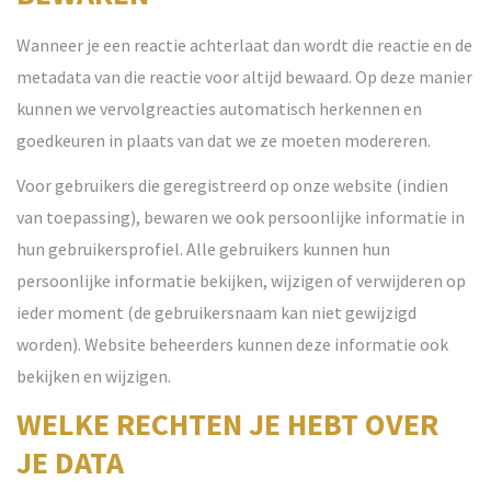
Wanneer je een reactie achterlaat dan wordt die reactie en de
metadata van die reactie voor altijd bewaard. Op deze manier
kunnen we vervolgreacties automatisch herkennen en
goedkeuren in plaats van dat we ze moeten modereren.
Voor gebruikers die geregistreerd op onze website (indien
van toepassing), bewaren we ook persoonlijke informatie in
hun gebruikersprofiel. Alle gebruikers kunnen hun
persoonlijke informatie bekijken, wijzigen of verwijderen op
ieder moment (de gebruikersnaam kan niet gewijzigd
worden). Website beheerders kunnen deze informatie ook
bekijken en wijzigen.
WELKE RECHTEN JE HEBT OVER
JE DATA