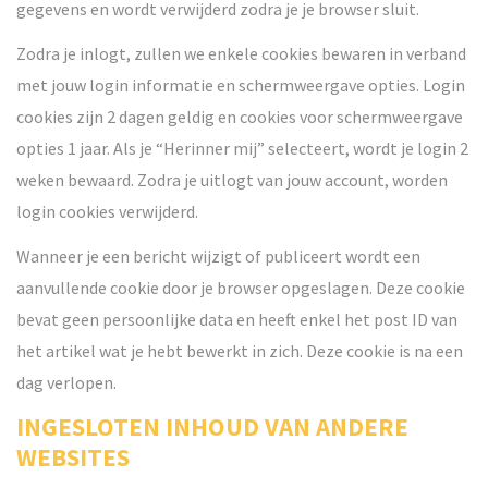
gegevens en wordt verwijderd zodra je je browser sluit.
Zodra je inlogt, zullen we enkele cookies bewaren in verband
met jouw login informatie en schermweergave opties. Login
cookies zijn 2 dagen geldig en cookies voor schermweergave
opties 1 jaar. Als je “Herinner mij” selecteert, wordt je login 2
weken bewaard. Zodra je uitlogt van jouw account, worden
login cookies verwijderd.
Wanneer je een bericht wijzigt of publiceert wordt een
aanvullende cookie door je browser opgeslagen. Deze cookie
bevat geen persoonlijke data en heeft enkel het post ID van
het artikel wat je hebt bewerkt in zich. Deze cookie is na een
dag verlopen.
INGESLOTEN INHOUD VAN ANDERE
WEBSITES