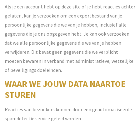
Als je een account hebt op deze site of je hebt reacties achter
gelaten, kan je verzoeken om een exportbestand van je
persoonlijke gegevens die we van je hebben, inclusief alle
gegevens die je ons opgegeven hebt. Je kan ook verzoeken
dat we alle persoonlijke gegevens die we van je hebben
verwijderen. Dit bevat geen gegevens die we verplicht
moeten bewaren in verband met administratieve, wettelijke
of beveiligings doeleinden.
WAAR WE JOUW DATA NAARTOE
STUREN
Reacties van bezoekers kunnen door een geautomatiseerde
spamdetectie service geleid worden.