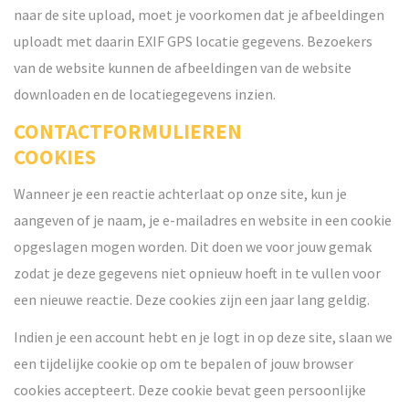
naar de site upload, moet je voorkomen dat je afbeeldingen
uploadt met daarin EXIF GPS locatie gegevens. Bezoekers
van de website kunnen de afbeeldingen van de website
downloaden en de locatiegegevens inzien.
CONTACTFORMULIEREN
COOKIES
Wanneer je een reactie achterlaat op onze site, kun je
aangeven of je naam, je e-mailadres en website in een cookie
opgeslagen mogen worden. Dit doen we voor jouw gemak
zodat je deze gegevens niet opnieuw hoeft in te vullen voor
een nieuwe reactie. Deze cookies zijn een jaar lang geldig.
Indien je een account hebt en je logt in op deze site, slaan we
een tijdelijke cookie op om te bepalen of jouw browser
cookies accepteert. Deze cookie bevat geen persoonlijke