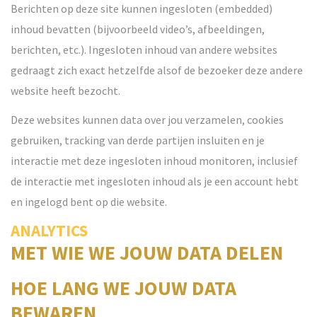
Berichten op deze site kunnen ingesloten (embedded)
inhoud bevatten (bijvoorbeeld video’s, afbeeldingen,
berichten, etc.). Ingesloten inhoud van andere websites
gedraagt zich exact hetzelfde alsof de bezoeker deze andere
website heeft bezocht.
Deze websites kunnen data over jou verzamelen, cookies
gebruiken, tracking van derde partijen insluiten en je
interactie met deze ingesloten inhoud monitoren, inclusief
de interactie met ingesloten inhoud als je een account hebt
en ingelogd bent op die website.
ANALYTICS
MET WIE WE JOUW DATA DELEN
HOE LANG WE JOUW DATA
BEWAREN