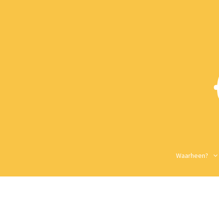
Waarheen?